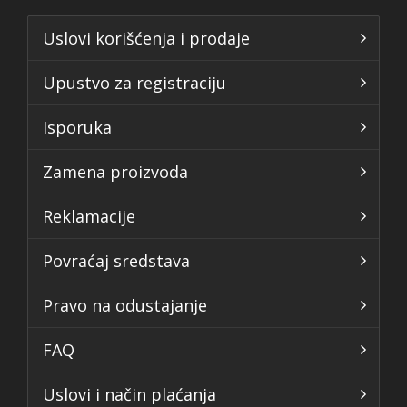
Uslovi korišćenja i prodaje
Upustvo za registraciju
Isporuka
Zamena proizvoda
Reklamacije
Povraćaj sredstava
Pravo na odustajanje
FAQ
Uslovi i način plaćanja