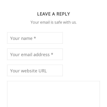
LEAVE A REPLY
Your email is safe with us.