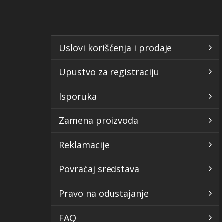
Uslovi korišćenja i prodaje
Upustvo za registraciju
Isporuka
Zamena proizvoda
Reklamacije
Povraćaj sredstava
Pravo na odustajanje
FAQ