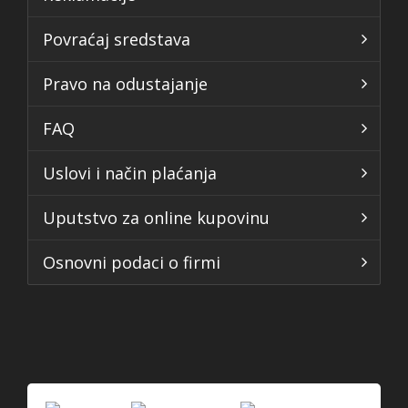
Povraćaj sredstava
Pravo na odustajanje
FAQ
Uslovi i način plaćanja
Uputstvo za online kupovinu
Osnovni podaci o firmi