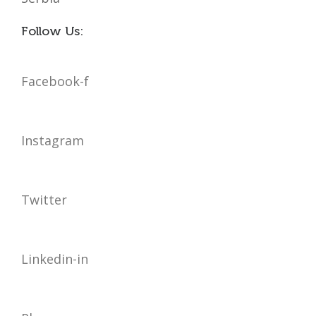
Follow Us:
Facebook-f
Instagram
Twitter
Linkedin-in