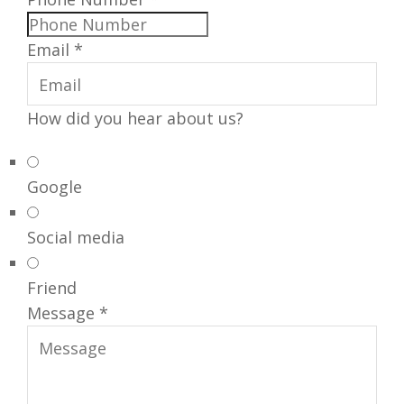
Email *
How did you hear about us?
Google
Social media
Friend
Message *